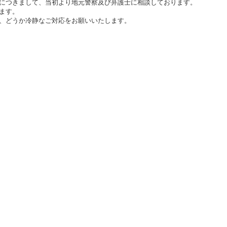
につきまして、当初より地元警察及び弁護士に相談しております。
ます。
、どうか冷静なご対応をお願いいたします。