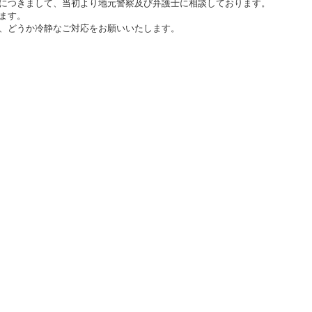
につきまして、当初より地元警察及び弁護士に相談しております。
ます。
、どうか冷静なご対応をお願いいたします。