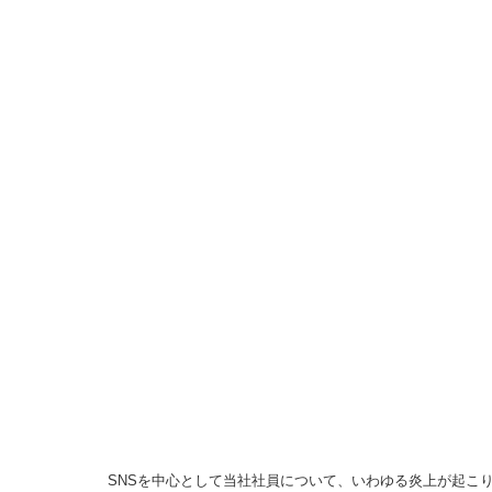
SNSを中心として当社社員について、いわゆる炎上が起こ