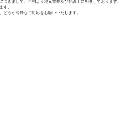
につきまして、当初より地元警察及び弁護士に相談しております。
ます。
、どうか冷静なご対応をお願いいたします。